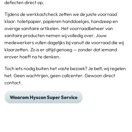
defecten direct op.
Tijdens de werkkastcheck zetten we de juiste voorraad
klaar: toiletpapier, papieren handdoekjes, handzeep en
overige sanitaire artikelen. Het voorraadbeheer van
sanitaire producten nemen wij volledig over. Jouw
medewerkers vullen dagelijks bij vanuit de voorraad die wij
klaarzetten. Zo is er altijd genoeg — zonder dat iemand
erover hoeft na te denken.
Toch iets nodig buiten het vaste bezoek? Je belt, wij regelen
het. Geen wachtrijen, geen callcenter. Gewoon direct
contact.
Waarom Hyscon Super Service