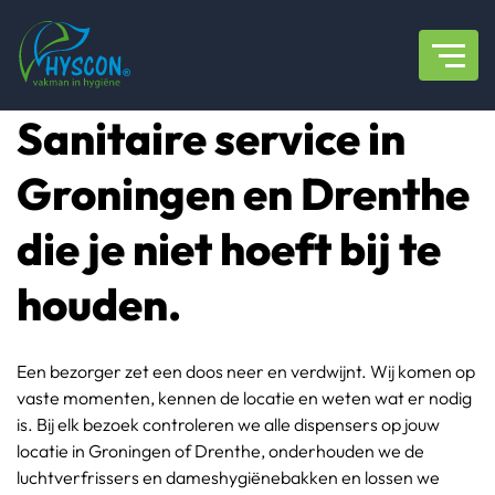
overslaan
Sanitaire service in
Groningen en Drenthe
die je niet hoeft bij te
houden.
Een bezorger zet een doos neer en verdwijnt. Wij komen op
vaste momenten, kennen de locatie en weten wat er nodig
is. Bij elk bezoek controleren we alle dispensers op jouw
locatie in Groningen of Drenthe, onderhouden we de
luchtverfrissers en dameshygiënebakken en lossen we