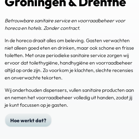
Groningen & Drenthe
Betrouwbare sanitaire service en voorraadbeheer voor
horeca en hotels. Zonder contract.
In de horeca draait alles om beleving. Gasten verwachten
niet alleen goed eten en drinken, maar ook schone en frisse
toiletten. Met onze periodieke sanitaire service zorgen wij
ervoor dat toilethygiëne, handhygiëne en voorraadbeheer
altijd op orde zijn. Zo voorkom je klachten, slechte recensies
en onverwachte tekorten.
Wij onderhouden dispensers, vullen sanitaire producten aan
en nemen het voorraadbeheer volledig uit handen, zodat jij
je kunt focussen op je gasten.
Hoe werkt dat?