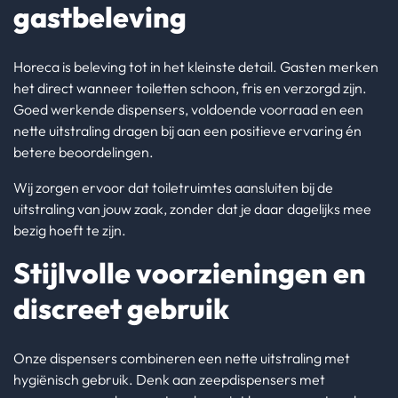
gastbeleving
Horeca is beleving tot in het kleinste detail. Gasten merken
het direct wanneer toiletten schoon, fris en verzorgd zijn.
Goed werkende dispensers, voldoende voorraad en een
nette uitstraling dragen bij aan een positieve ervaring én
betere beoordelingen.
Wij zorgen ervoor dat toiletruimtes aansluiten bij de
uitstraling van jouw zaak, zonder dat je daar dagelijks mee
bezig hoeft te zijn.
Stijlvolle voorzieningen en
discreet gebruik
Onze dispensers combineren een nette uitstraling met
hygiënisch gebruik. Denk aan zeepdispensers met