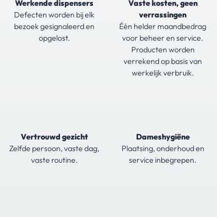
Werkende dispensers
Vaste kosten, geen
Defecten worden bij elk
verrassingen
bezoek gesignaleerd en
Één helder maandbedrag
opgelost.
voor beheer en service.
Producten worden
verrekend op basis van
werkelijk verbruik.
Vertrouwd gezicht
Dameshygiëne
Zelfde persoon, vaste dag,
Plaatsing, onderhoud en
vaste routine.
service inbegrepen.