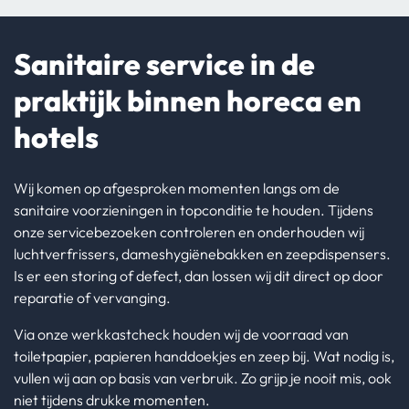
Sanitaire service in de
praktijk binnen horeca en
hotels
Wij komen op afgesproken momenten langs om de
sanitaire voorzieningen in topconditie te houden. Tijdens
onze servicebezoeken controleren en onderhouden wij
luchtverfrissers, dameshygiënebakken en zeepdispensers.
Is er een storing of defect, dan lossen wij dit direct op door
reparatie of vervanging.
Via onze werkkastcheck houden wij de voorraad van
toiletpapier, papieren handdoekjes en zeep bij. Wat nodig is,
vullen wij aan op basis van verbruik. Zo grijp je nooit mis, ook
niet tijdens drukke momenten.