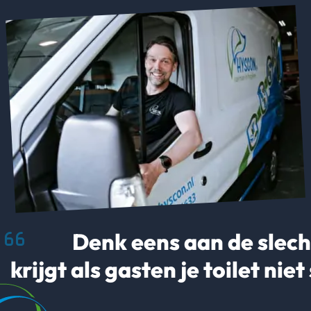
Denk eens aan de slecht
krijgt als gasten je toilet ni