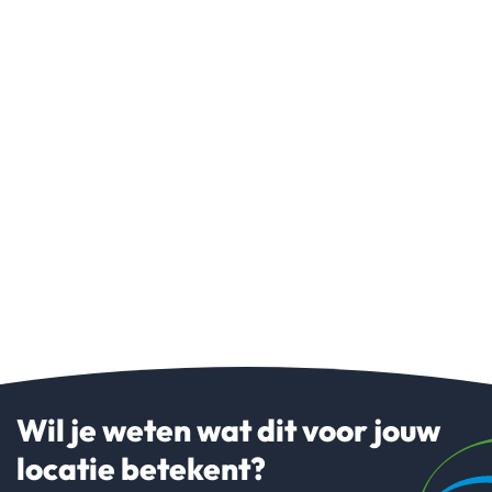
Wil je weten wat dit voor jouw
locatie betekent?