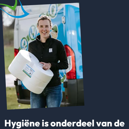
Hygiëne is onderdeel van de