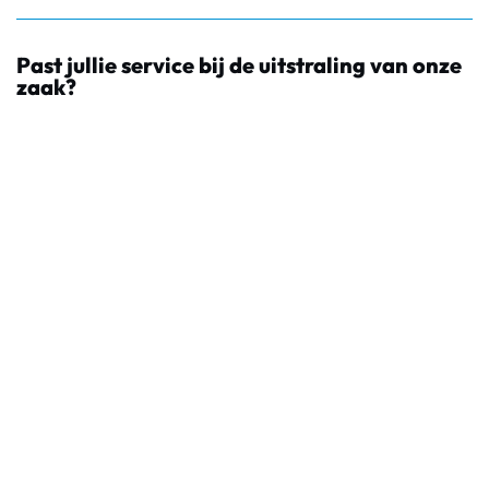
Past jullie service bij de uitstraling van onze
zaak?