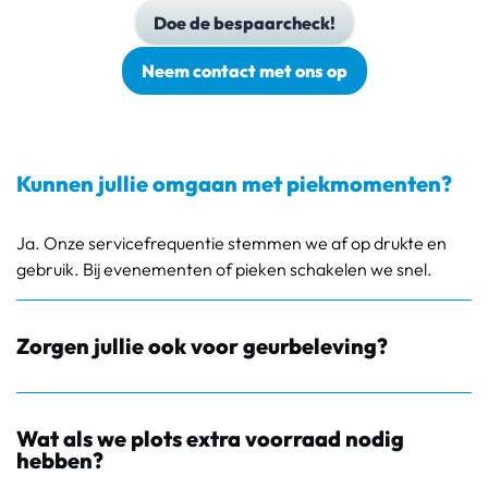
Doe de bespaarcheck!
Neem contact met ons op
Kunnen jullie omgaan met piekmomenten?
Ja. Onze servicefrequentie stemmen we af op drukte en
gebruik. Bij evenementen of pieken schakelen we snel.
Zorgen jullie ook voor geurbeleving?
Wat als we plots extra voorraad nodig
hebben?