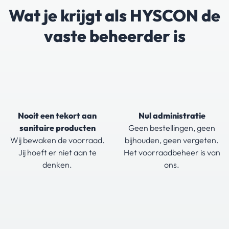
Wat je krijgt als HYSCON de
vaste beheerder is
Nooit een tekort aan
Nul administratie
sanitaire producten
Geen bestellingen, geen
Wij bewaken de voorraad.
bijhouden, geen vergeten.
Jij hoeft er niet aan te
Het voorraadbeheer is van
denken.
ons.